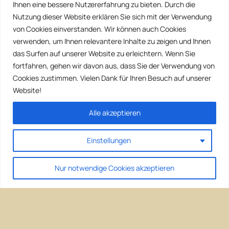
Ihnen eine bessere Nutzererfahrung zu bieten. Durch die
Nutzung dieser Website erklären Sie sich mit der Verwendung
von Cookies einverstanden. Wir können auch Cookies
verwenden, um Ihnen relevantere Inhalte zu zeigen und Ihnen
das Surfen auf unserer Website zu erleichtern. Wenn Sie
fortfahren, gehen wir davon aus, dass Sie der Verwendung von
Cookies zustimmen. Vielen Dank für Ihren Besuch auf unserer
Website!
Alle akzeptieren
Einstellungen
Nur notwendige Cookies akzeptieren