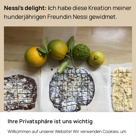
Nessi’s delight: i
ch habe diese Kreation meiner
hunderjährigen Freundin Nessi gewidmet.
Ihre Privatsphäre ist uns wichtig
Willkommen auf unserer Website! Wir verwenden Cookies, um