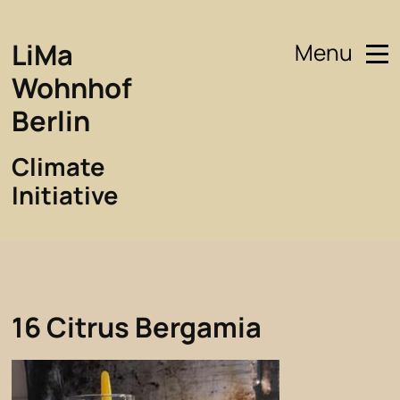
LiMa
Menu
Wohnhof
Berlin
Climate
Initiative
16 Citrus Bergamia