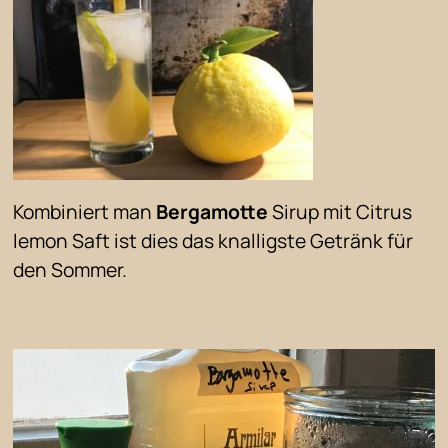
Kombiniert man
Bergamotte
Sirup mit Citrus
lemon Saft ist dies das knalligste Getränk für
den Sommer.