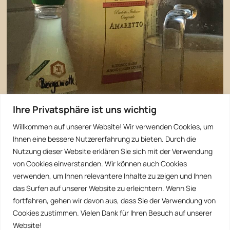
Ihre Privatsphäre ist uns wichtig
Willkommen auf unserer Website! Wir verwenden Cookies, um
Ihnen eine bessere Nutzererfahrung zu bieten. Durch die
Nutzung dieser Website erklären Sie sich mit der Verwendung
von Cookies einverstanden. Wir können auch Cookies
verwenden, um Ihnen relevantere Inhalte zu zeigen und Ihnen
das Surfen auf unserer Website zu erleichtern. Wenn Sie
fortfahren, gehen wir davon aus, dass Sie der Verwendung von
Cookies zustimmen. Vielen Dank für Ihren Besuch auf unserer
Website!