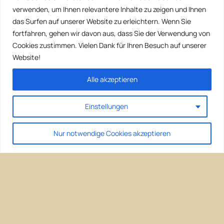
verwenden, um Ihnen relevantere Inhalte zu zeigen und Ihnen
das Surfen auf unserer Website zu erleichtern. Wenn Sie
fortfahren, gehen wir davon aus, dass Sie der Verwendung von
Cookies zustimmen. Vielen Dank für Ihren Besuch auf unserer
Website!
Alle akzeptieren
Einstellungen
Nur notwendige Cookies akzeptieren