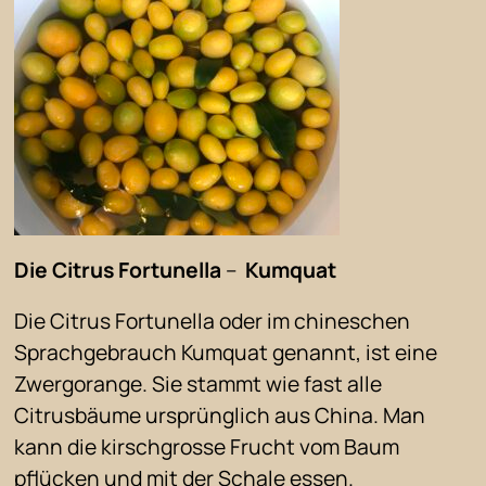
Die Citrus Fortunella
–
Kumquat
Die Citrus Fortunella oder im chineschen
Sprachgebrauch Kumquat genannt, ist eine
Zwergorange. Sie stammt wie fast alle
Citrusbäume ursprünglich aus China. Man
kann die kirschgrosse Frucht vom Baum
pflücken und mit der Schale essen.