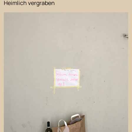
Heimlich vergraben