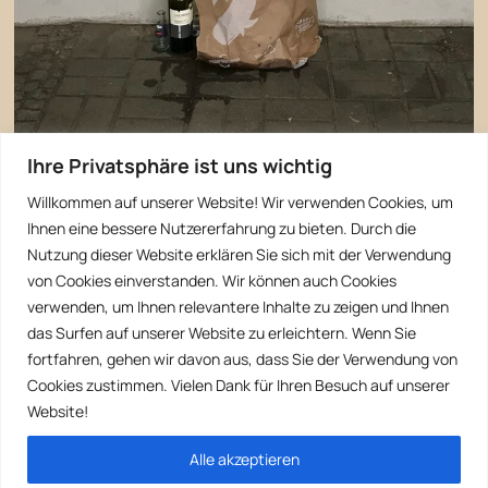
Ihre Privatsphäre ist uns wichtig
Willkommen auf unserer Website! Wir verwenden Cookies, um
Ihnen eine bessere Nutzererfahrung zu bieten. Durch die
Nutzung dieser Website erklären Sie sich mit der Verwendung
von Cookies einverstanden. Wir können auch Cookies
verwenden, um Ihnen relevantere Inhalte zu zeigen und Ihnen
das Surfen auf unserer Website zu erleichtern. Wenn Sie
fortfahren, gehen wir davon aus, dass Sie der Verwendung von
Cookies zustimmen. Vielen Dank für Ihren Besuch auf unserer
Website!
Alle akzeptieren