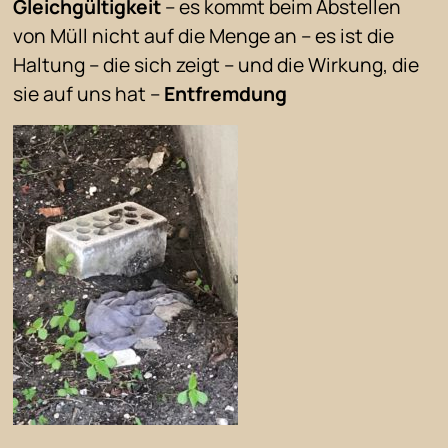
Gleichgültigkeit
– es kommt beim Abstellen
von Müll nicht auf die Menge an – es ist die
Haltung – die sich zeigt – und die Wirkung, die
sie auf uns hat –
Entfremdung