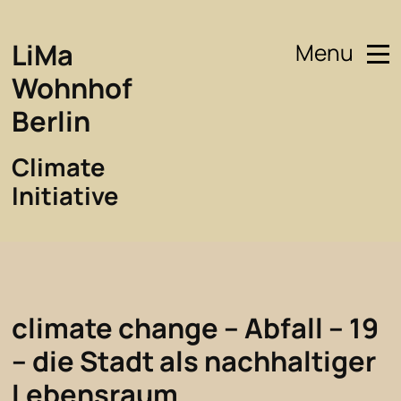
LiMa
Menu
Wohnhof
Berlin
Climate
Initiative
climate change – Abfall – 19
– die Stadt als nachhaltiger
Lebensraum