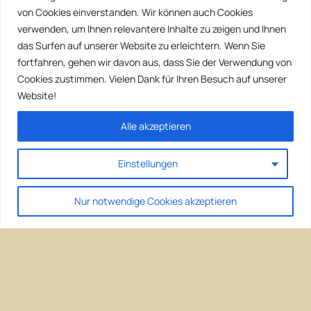
von Cookies einverstanden. Wir können auch Cookies
verwenden, um Ihnen relevantere Inhalte zu zeigen und Ihnen
das Surfen auf unserer Website zu erleichtern. Wenn Sie
fortfahren, gehen wir davon aus, dass Sie der Verwendung von
Cookies zustimmen. Vielen Dank für Ihren Besuch auf unserer
Website!
Alle akzeptieren
Einstellungen
Nur notwendige Cookies akzeptieren