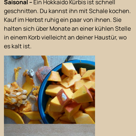
Saisonal –
Ein Hokkaido Kürbis ist schnell
geschnitten. Du kannst ihn mit Schale kochen.
Kauf im Herbst ruhig ein paar von ihnen. Sie
halten sich über Monate an einer kühlen Stelle
in einem Korb vielleicht an deiner Haustür, wo
es kalt ist.