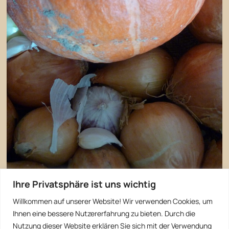
Ihre Privatsphäre ist uns wichtig
Willkommen auf unserer Website! Wir verwenden Cookies, um
Ihnen eine bessere Nutzererfahrung zu bieten. Durch die
Nutzung dieser Website erklären Sie sich mit der Verwendung