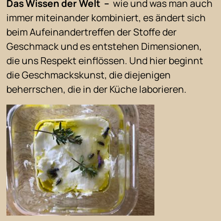
Das Wissen der Welt –
wie und was man auch
immer miteinander kombiniert, es ändert sich
beim Aufeinandertreffen der Stoffe der
Geschmack und es entstehen Dimensionen,
die uns Respekt einflössen. Und hier beginnt
die Geschmackskunst, die diejenigen
beherrschen, die in der Küche laborieren.