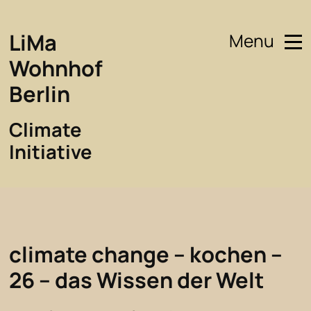
LiMa
Menu
Wohnhof
Berlin
Climate
Initiative
climate change – kochen –
26 – das Wissen der Welt