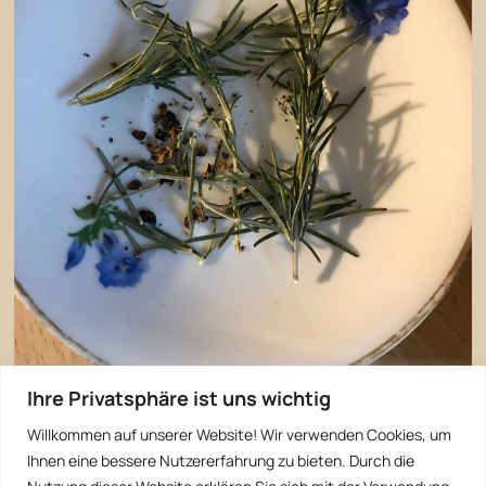
Ihre Privatsphäre ist uns wichtig
Willkommen auf unserer Website! Wir verwenden Cookies, um
Ihnen eine bessere Nutzererfahrung zu bieten. Durch die