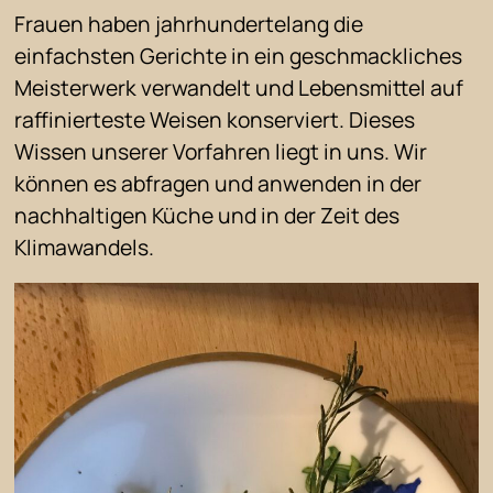
Frauen haben jahrhundertelang die
einfachsten Gerichte in ein geschmackliches
Meisterwerk verwandelt und Lebensmittel auf
raffinierteste Weisen konserviert. Dieses
Wissen unserer Vorfahren liegt in uns. Wir
können es abfragen und anwenden in der
nachhaltigen Küche und in der Zeit des
Klimawandels.