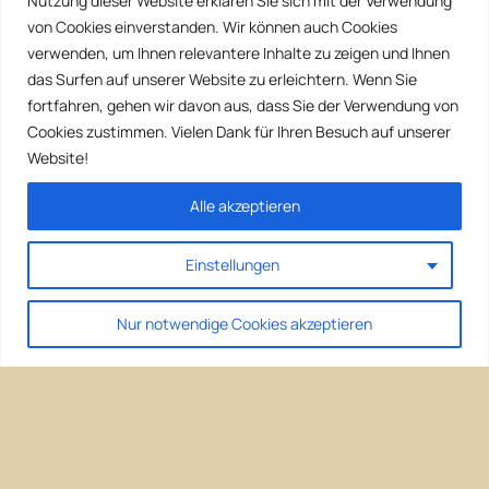
Nutzung dieser Website erklären Sie sich mit der Verwendung
von Cookies einverstanden. Wir können auch Cookies
verwenden, um Ihnen relevantere Inhalte zu zeigen und Ihnen
das Surfen auf unserer Website zu erleichtern. Wenn Sie
fortfahren, gehen wir davon aus, dass Sie der Verwendung von
Cookies zustimmen. Vielen Dank für Ihren Besuch auf unserer
Website!
Alle akzeptieren
Einstellungen
Nur notwendige Cookies akzeptieren