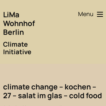
LiMa
Menu
Wohnhof
Berlin
Climate
Initiative
climate change – kochen –
27 – salat im glas – cold food