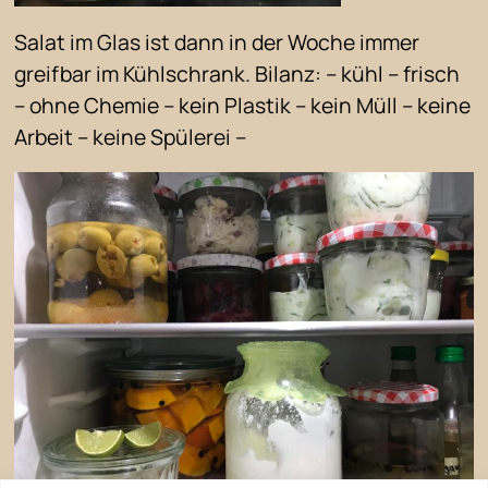
Salat im Glas ist dann in der Woche immer
greifbar im Kühlschrank. Bilanz: – kühl – frisch
– ohne Chemie – kein Plastik – kein Müll – keine
Arbeit – keine Spülerei –