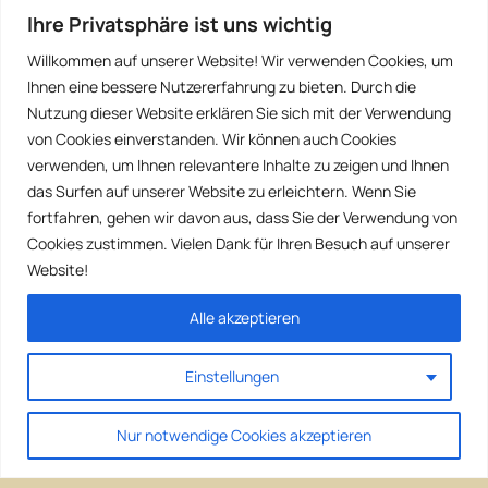
Ihre Privatsphäre ist uns wichtig
Willkommen auf unserer Website! Wir verwenden Cookies, um
Ihnen eine bessere Nutzererfahrung zu bieten. Durch die
Nutzung dieser Website erklären Sie sich mit der Verwendung
von Cookies einverstanden. Wir können auch Cookies
verwenden, um Ihnen relevantere Inhalte zu zeigen und Ihnen
das Surfen auf unserer Website zu erleichtern. Wenn Sie
fortfahren, gehen wir davon aus, dass Sie der Verwendung von
Cookies zustimmen. Vielen Dank für Ihren Besuch auf unserer
Website!
Alle akzeptieren
Einstellungen
Nur notwendige Cookies akzeptieren