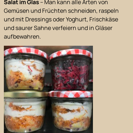
Salat im Glas
– Man kann alle Arten von
Gemüsen und Früchten schneiden, raspeln
und mit Dressings oder Yoghurt, Frischkäse
und saurer Sahne verfeiern und in Gläser
aufbewahren.