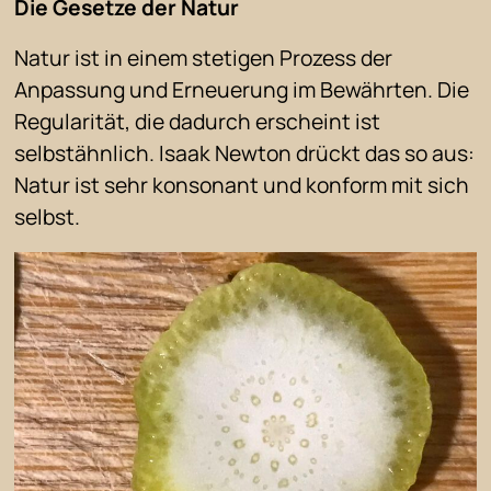
Die Gesetze der Natur
Natur ist in einem stetigen Prozess der
Anpassung und Erneuerung im Bewährten. Die
Regularität, die dadurch erscheint ist
selbstähnlich. Isaak Newton drückt das so aus:
Natur ist sehr konsonant und konform mit sich
selbst.