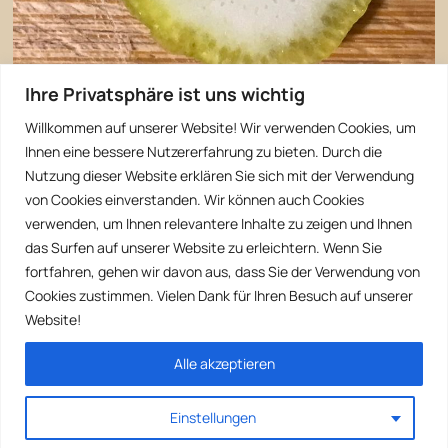
Ihre Privatsphäre ist uns wichtig
Willkommen auf unserer Website! Wir verwenden Cookies, um
Ihnen eine bessere Nutzererfahrung zu bieten. Durch die
Nutzung dieser Website erklären Sie sich mit der Verwendung
von Cookies einverstanden. Wir können auch Cookies
verwenden, um Ihnen relevantere Inhalte zu zeigen und Ihnen
das Surfen auf unserer Website zu erleichtern. Wenn Sie
fortfahren, gehen wir davon aus, dass Sie der Verwendung von
Cookies zustimmen. Vielen Dank für Ihren Besuch auf unserer
Website!
Alle akzeptieren
Einstellungen