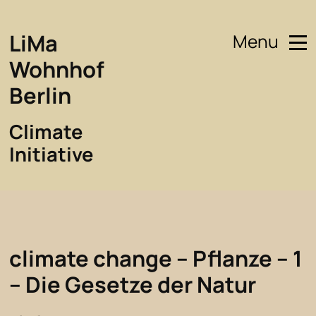
LiMa
Menu
Wohnhof
Berlin
Climate
Initiative
climate change – Pflanze – 1
– Die Gesetze der Natur