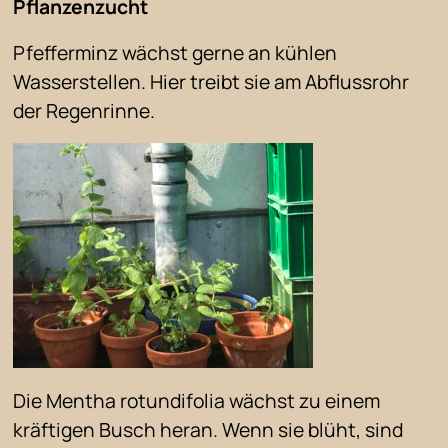
Pflanzenzucht
Pfefferminz wächst gerne an kühlen
Wasserstellen. Hier treibt sie am Abflussrohr
der Regenrinne.
Die Mentha rotundifolia wächst zu einem
kräftigen Busch heran. Wenn sie blüht, sind