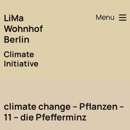
LiMa
Menu
Wohnhof
Berlin
Climate
Initiative
climate change – Pflanzen –
11 – die Pfefferminz