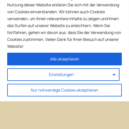
Nutzung dieser Website erklären Sie sich mit der Verwendung
von Cookies einverstanden. Wir können auch Cookies
verwenden, um Ihnen relevantere Inhalte zu zeigen und Ihnen
das Surfen auf unserer Website zu erleichtern. Wenn Sie
fortfahren, gehen wir davon aus, dass Sie der Verwendung von
Cookies zustimmen. Vielen Dank für Ihren Besuch auf unserer
Website!
Alle akzeptieren
Einstellungen
Nur notwendige Cookies akzeptieren