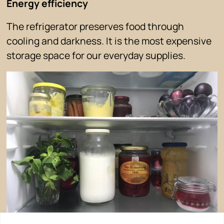
Energy efficiency
The refrigerator preserves food through
cooling and darkness. It is the most expensive
storage space for our everyday supplies.