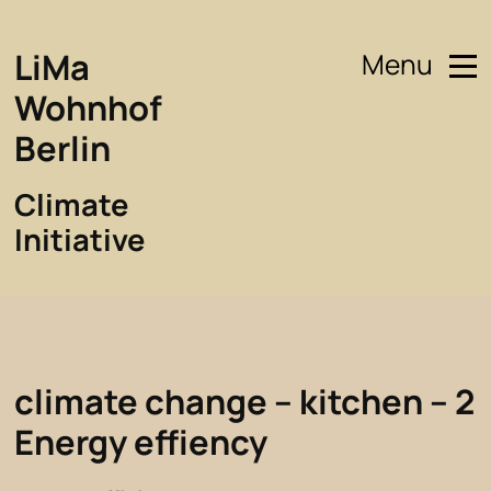
LiMa
Menu
Wohnhof
Berlin
Climate
Initiative
climate change – kitchen – 2
Energy effiency