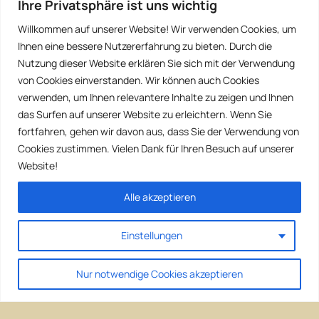
Ihre Privatsphäre ist uns wichtig
Willkommen auf unserer Website! Wir verwenden Cookies, um
Ihnen eine bessere Nutzererfahrung zu bieten. Durch die
Nutzung dieser Website erklären Sie sich mit der Verwendung
von Cookies einverstanden. Wir können auch Cookies
verwenden, um Ihnen relevantere Inhalte zu zeigen und Ihnen
das Surfen auf unserer Website zu erleichtern. Wenn Sie
fortfahren, gehen wir davon aus, dass Sie der Verwendung von
Cookies zustimmen. Vielen Dank für Ihren Besuch auf unserer
Website!
Alle akzeptieren
Einstellungen
Nur notwendige Cookies akzeptieren