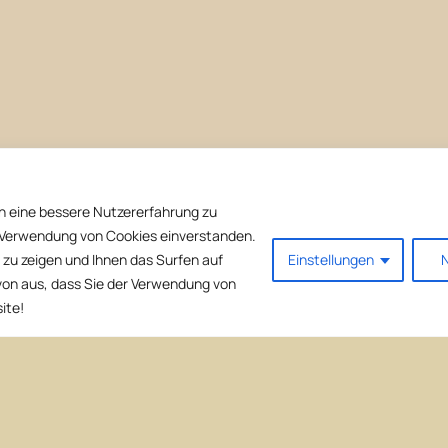
n eine bessere Nutzererfahrung zu
er Verwendung von Cookies einverstanden.
zu zeigen und Ihnen das Surfen auf
Einstellungen
N
avon aus, dass Sie der Verwendung von
ite!