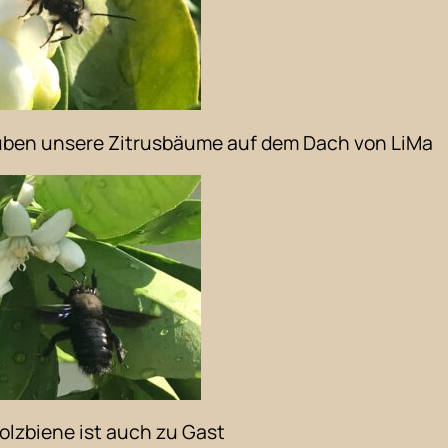
ben unsere Zitrusbäume auf dem Dach von LiMa
Holzbiene ist auch zu Gast